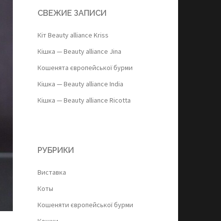
СВЕЖИЕ ЗАПИСИ
Кіт Beauty alliance Kriss
Кішка — Beauty alliance Jina
Кошенята європейської бурми
Кішка — Beauty alliance India
Кішка — Beauty alliance Ricotta
РУБРИКИ
Виставка
Коты
Кошеняти європейської бурми