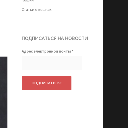
Кошки
Статьи о кошках
ПОДПИСАТЬСЯ НА НОВОСТИ
а
Адрес электронной почты
*