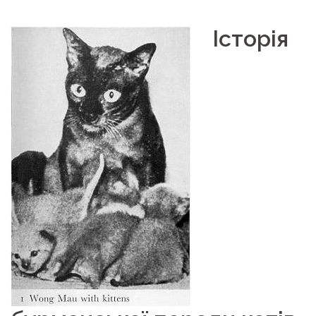
Історія