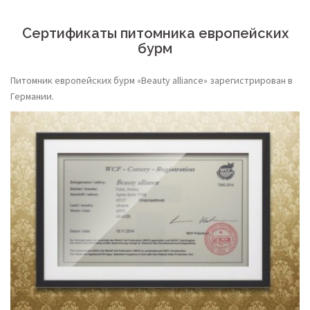
Сертификаты питомника европейских
бурм
Питомник европейских бурм «Beauty alliance» зарегистрирован в
Германии.