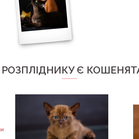
 РОЗПЛІДНИКУ Є КОШЕНЯТ
ми