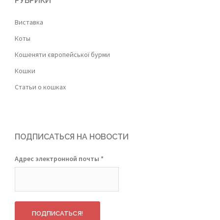
РУБРИКИ
Виставка
Коты
Кошеняти європейської бурми
Кошки
Статьи о кошках
ПОДПИСАТЬСЯ НА НОВОСТИ
Адрес электронной почты
*