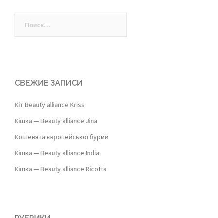
Найти:
СВЕЖИЕ ЗАПИСИ
Кіт Beauty alliance Kriss
Кішка — Beauty alliance Jina
Кошенята європейської бурми
Кішка — Beauty alliance India
Кішка — Beauty alliance Ricotta