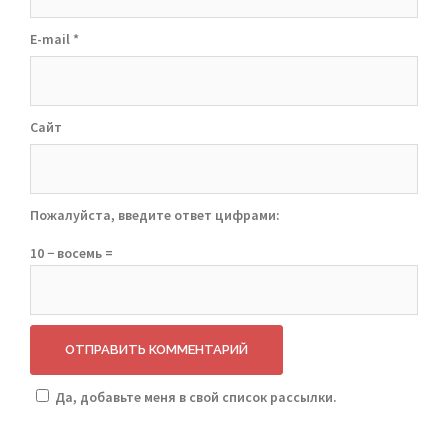
E-mail
*
Сайт
Пожалуйста, введите ответ цифрами:
10 − восемь =
Да, добавьте меня в свой список рассылки.