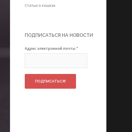
Статьи о кошках
ПОДПИСАТЬСЯ НА НОВОСТИ
Адрес электронной почты
*